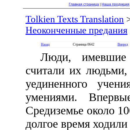
Главная страница
|
Наша продукция
Tolkien Texts Translation
Неоконченные предания
Назад
Страница 0642
Вперед
Люди, имевшие
считали их людьми,
уединенного учени
умениями. Впервы
Средиземье около 10
долгое время ходили