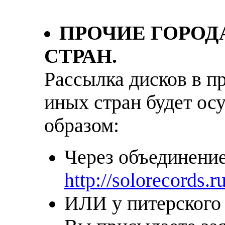
ПРОЧИЕ ГОРОД
СТРАH.
Рассылка дисков в п
иных стран будет о
образом:
Через объединение
http://solorecords.r
ИЛИ у питерского 