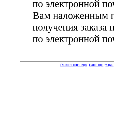
по электронной по
Вам наложенным п
получения заказа 
по электронной по
Главная страница
|
Наша продукция