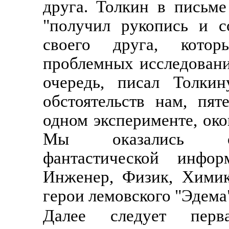
друга. Толкин в письме
"получил рукопись и с
своего друга, кото
проблемных исследовани
очередь, писал Толкин
обстоятельств нам, пят
одном эксперименте, око
Мы оказались обл
фантастической инфо
Инженер, Физик, Химик
герои лемовского "Эдема
Далее следует перв