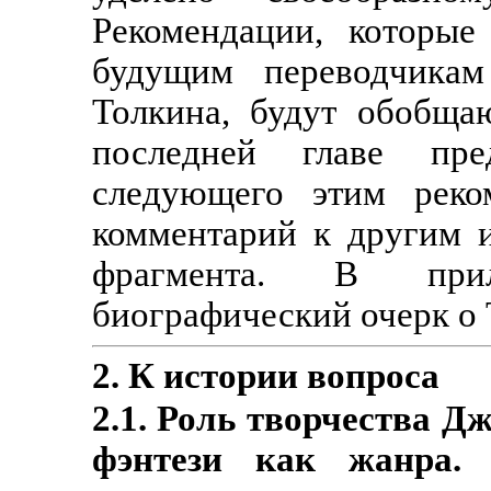
Рекомендации, которы
будущим переводчикам
Толкина, будут обобща
последней главе пре
следующего этим реко
комментарий к другим 
фрагмента. В прил
биографический очерк о 
2. К истории вопроса
2.1. Роль творчества Дж
фэнтези как жанра.