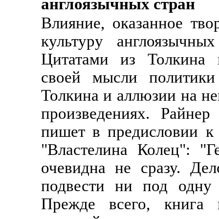
англоязычных стран
Влияние, оказанное тво
культуру англоязычных
Цитатами из Толкина 
своей мысли политики
Толкина и аллюзии на не
произведениях. Райнер
пишет в предисловии к
"Властелина Колец": "Г
очевидна не сразу. Де
подвести ни под одну 
Прежде всего, книга к