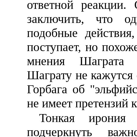
ответной реакции.
заключить, что о
подобные действия
поступает, но похоже
мнения Шаграта 
Шаграту не кажутся
Горбага об "эльфийс
не имеет претензий 
Тонкая ирония
подчеркнуть важн