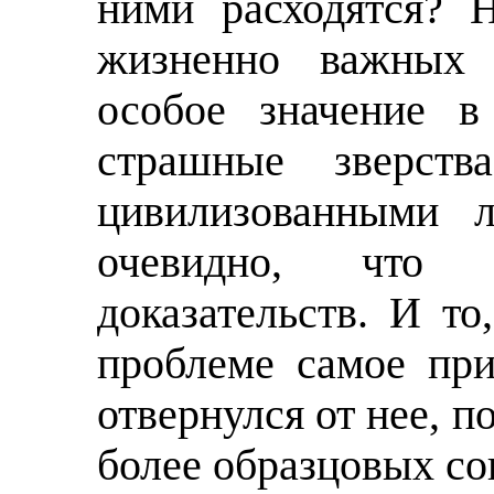
ними расходятся? 
жизненно важных 
особое значение в
страшные зверств
цивилизованными л
очевидно, что
доказательств. И то
проблеме самое при
отвернулся от нее, 
более образцовых со