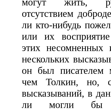
могут жить, ру
отсутствием доброде
ли кто-нибудь поже
или их восприятие
этих несомненных 
нескольких высказы
он был писателем 
чем Толкин, но, с
высказываний, в дан
ли могли бы б