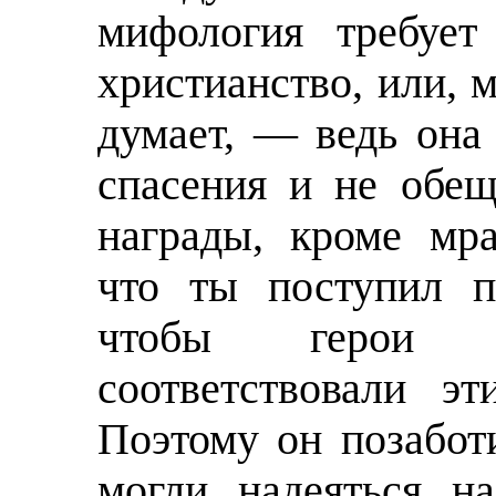
мифология требует
христианство, или, 
думает, — ведь она 
спасения и не обещ
награды, кроме мра
что ты поступил п
чтобы герои «
соответствовали э
Поэтому он позабот
могли надеяться н