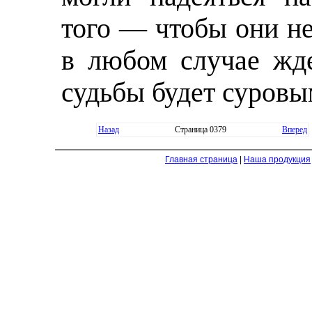
того — чтобы они не
в любом случае жд
судьбы будет суровы
Назад
Страница 0379
Вперед
Главная страница
|
Наша продукция