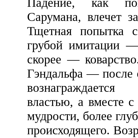
Падение, как по
Сарумана, влечет з
Тщетная попытка с
грубой имитации —
скорее — коварство
Гэндальфа — после 
вознаграждается
властью, а вместе 
мудрости, более гл
происходящего. Возр