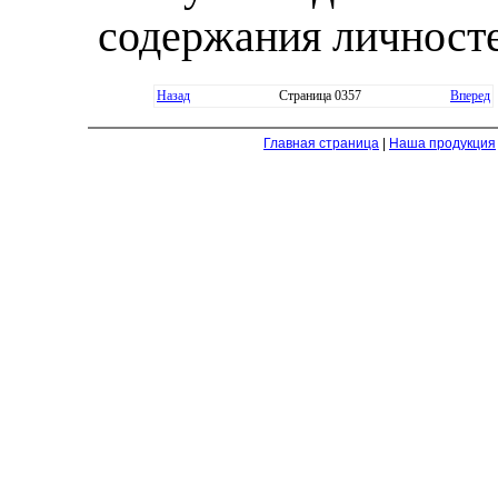
содержания личносте
Назад
Страница 0357
Вперед
Главная страница
|
Наша продукция