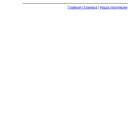
Главная страница
|
Наша продукция