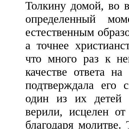
Толкину домой, во в
определенный мо
естественным образ
а точнее христианс
что много раз к н
качестве ответа на
подтверждала его с
один из их детей
верили, исцелен от
благодаря молитве.