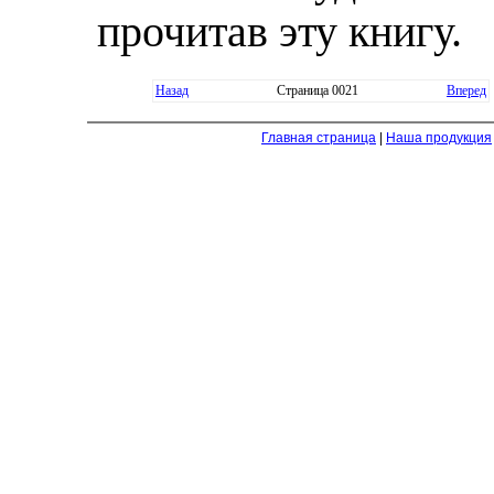
прочитав эту книгу.
Назад
Страница 0021
Вперед
Главная страница
|
Наша продукция