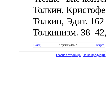
Толкин, Кристофер
Толкин, Эдит. 162
Толкинизм. 38–42,
Назад
Страница 0477
Вперед
Главная страница
|
Наша продукция