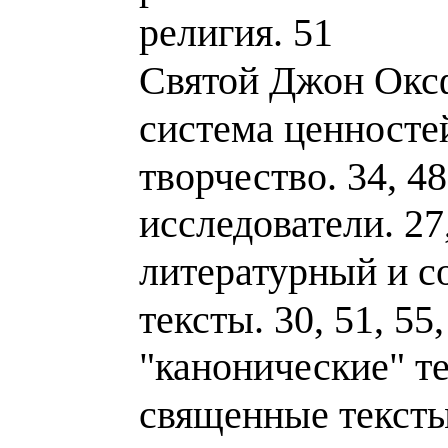
религия. 51
Святой Джон Окс
система ценностей
творчество. 34, 48
исследователи. 27,
литературный и с
тексты. 30, 51, 55
"канонические" те
священные тексты