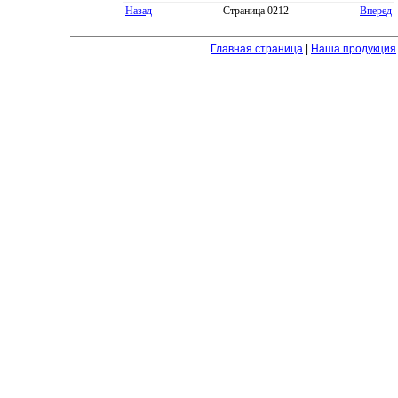
Назад
Страница 0212
Вперед
Главная страница
|
Наша продукция