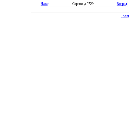
Назад
Страница 0729
Вперед
Глав