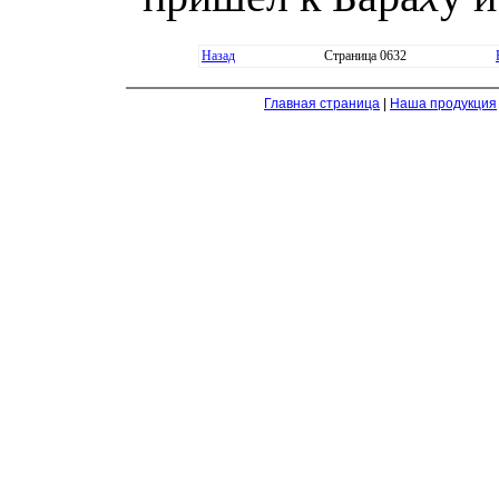
Назад
Страница 0632
Главная страница
|
Наша продукция