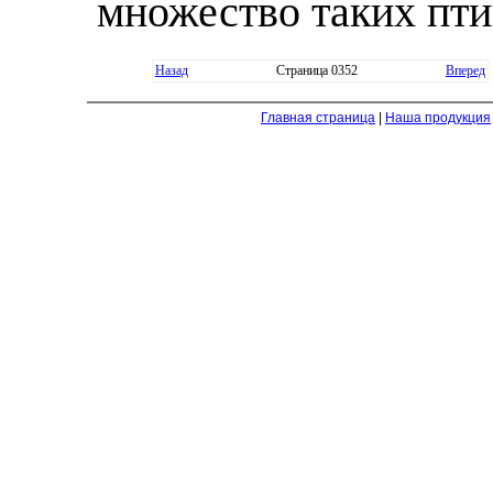
множество таких пти
Назад
Страница 0352
Вперед
Главная страница
|
Наша продукция