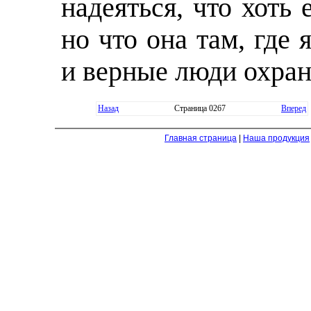
надеяться, что хоть 
но что она там, где 
и верные люди охран
Назад
Страница 0267
Вперед
Главная страница
|
Наша продукция