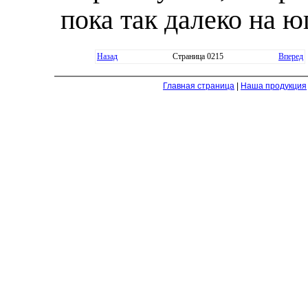
пока так далеко на юг
Назад
Страница 0215
Вперед
Главная страница
|
Наша продукция