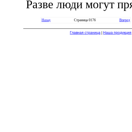
Разве люди могут пр
Назад
Страница 0176
Вперед
Главная страница
|
Наша продукция