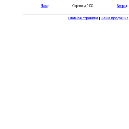
Назад
Страница 0132
Вперед
Главная страница
|
Наша продукция