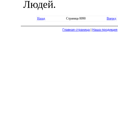
Людей.
Назад
Страница 0090
Вперед
Главная страница
|
Наша продукция