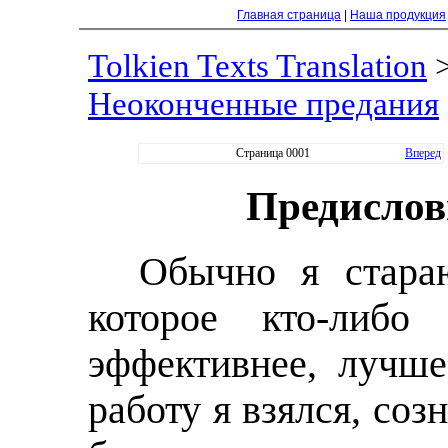
Главная страница
|
Наша продукция
Tolkien Texts Translation
Неоконченные предания
Страница 0001
Вперед
Предислов
Обычно я стараю
которое кто-либо
эффективнее, лучше
работу я взялся, созн