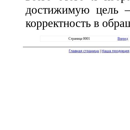
достижимую цель –
корректность в обра
Страница 0001
Вперед
Главная страница
|
Наша продукция